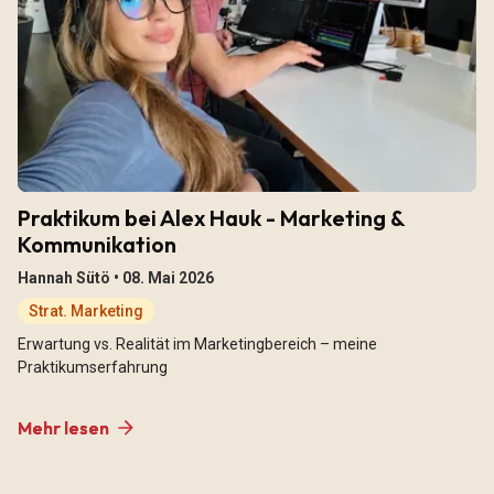
Praktikum bei Alex Hauk - Marketing &
Kommunikation
Hannah Sütö •
08. Mai 2026
Strat. Marketing
Erwartung vs. Realität im Marketingbereich – meine
Praktikumserfahrung
Mehr lesen