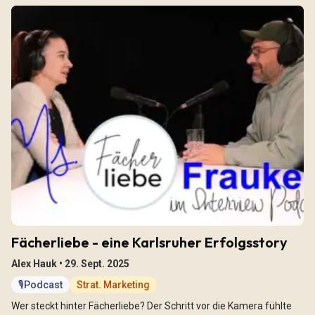
Fächerliebe - eine Karlsruher Erfolgsstory
Alex Hauk •
29. Sept. 2025
🎙️Podcast
Strat. Marketing
Wer steckt hinter Fächerliebe? Der Schritt vor die Kamera fühlte