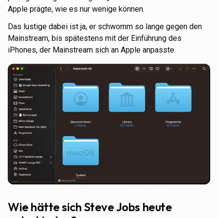
Apple prägte, wie es nur wenige können.
Das lustige dabei ist ja, er schwomm so lange gegen den
Mainstream, bis spätestens mit der Einführung des
iPhones, der Mainstream sich an Apple anpasste.
Wie hätte sich Steve Jobs heute