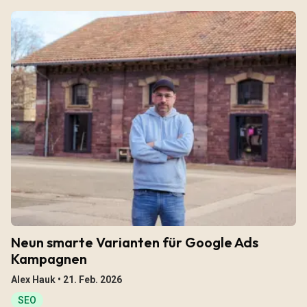
Neun smarte Varianten für Google Ads
Kampagnen
Alex Hauk •
21. Feb. 2026
SEO