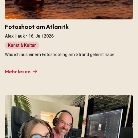
Fotoshoot am Atlanitk
Alex Hauk •
16. Juli 2026
Kunst & Kultur
Was ich aus einem Fotoshooting am Strand gelernt habe
Mehr lesen