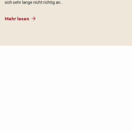
sich sehr lange nicht richtig an...
Mehr lesen