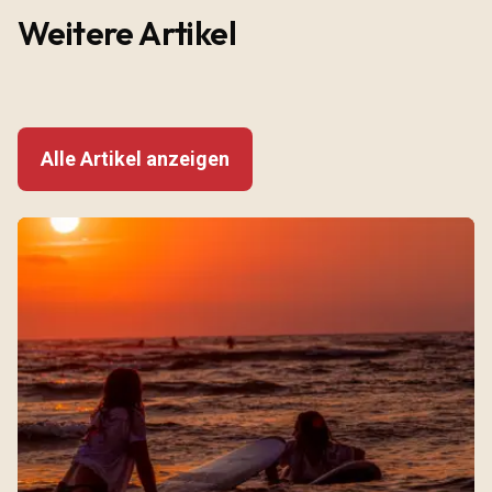
Weitere Artikel
Alle Artikel anzeigen