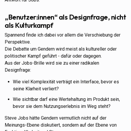
„Benutzer:innen“ als Designfrage, nicht
als Kulturkampf
Spannend finde ich dabei vor allem die Verschiebung der
Perspektive.
Die Debatte um Gendern wird meist als kultureller oder
politischer Kampf geführt - dafür oder dagegen.
Aus der Jobs-Brille wird sie zu einer radikalen
Designfrage:
Wie viel Komplexität verträgt ein Interface, bevor es
seine Klarheit verliert?
Wie sichtbar darf eine Wertehaltung im Produkt sein,
bevor sie dem Nutzungserlebnis im Weg steht?
Steve Jobs hätte Gendern vermutlich nicht auf der
Meinungs-Ebene diskutiert, sondern auf der Ebene von