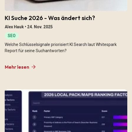
KI Suche 2026 - Was ändert sich?
Alex Hauk •
24. Nov. 2025
SEO
Welche Schlüsselsignale priorisiert KI Search laut Whitespark
Report für seine Suchantworten?
Mehr lesen