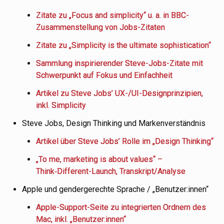
Zitate zu „Focus and simplicity“ u. a. in BBC-
Zusammenstellung von Jobs-Zitaten
Zitate zu „Simplicity is the ultimate sophistication“
Sammlung inspirierender Steve-Jobs-Zitate mit
Schwerpunkt auf Fokus und Einfachheit
Artikel zu Steve Jobs’ UX-/UI-Designprinzipien,
inkl. Simplicity
Steve Jobs, Design Thinking und Markenverständnis
Artikel über Steve Jobs’ Rolle im „Design Thinking“
„To me, marketing is about values“ –
Think‑Different-Launch, Transkript/Analyse
Apple und gendergerechte Sprache / „Benutzer:innen“
Apple-Support-Seite zu integrierten Ordnern des
Mac, inkl. „Benutzer:innen“