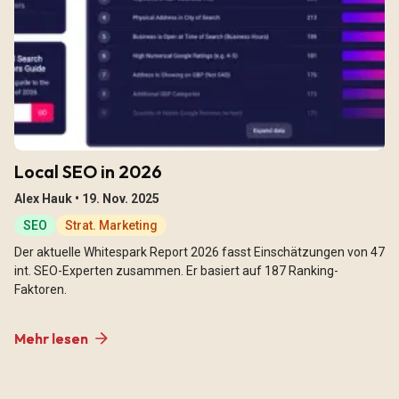
Local SEO in 2026
Alex Hauk •
19. Nov. 2025
SEO
Strat. Marketing
Der aktuelle Whitespark Report 2026 fasst Einschätzungen von 47
int. SEO-Experten zusammen. Er basiert auf 187 Ranking-
Faktoren.
Mehr lesen