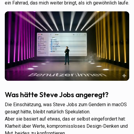
ein Fahrrad, das mich weiter bringt, als ich gewöhnlich laufe.
Was hätte Steve Jobs angeregt?
Die Einschätzung, was Steve Jobs zum Gendern in macOS
gesagt hätte, bleibt natürlich Spekulation.
Aber sie basiert auf etwas, das er selbst eingefordert hat:
Klarheit über Werte, kompromissloses Design-Denken und
Mut, beides zu konfrontieren.