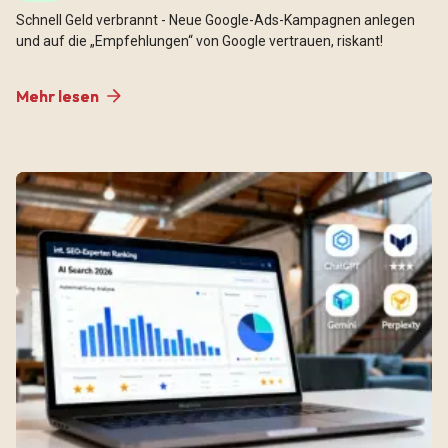
Schnell Geld verbrannt - Neue Google-Ads-Kampagnen anlegen
und auf die „Empfehlungen“ von Google vertrauen, riskant!
Mehr lesen