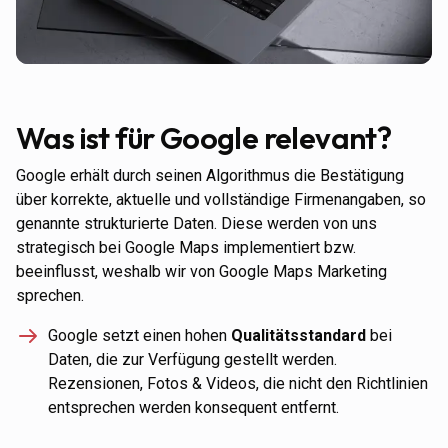
Was ist für Google relevant?
Google erhält durch seinen Algorithmus die Bestätigung
über korrekte, aktuelle und vollständige Firmenangaben, so
genannte strukturierte Daten. Diese werden von uns
strategisch bei Google Maps implementiert bzw.
beeinflusst, weshalb wir von Google Maps Marketing
sprechen.
Google setzt einen hohen
Qualitätsstandard
bei
Daten, die zur Verfügung gestellt werden.
Rezensionen, Fotos & Videos, die nicht den Richtlinien
entsprechen werden konsequent entfernt.