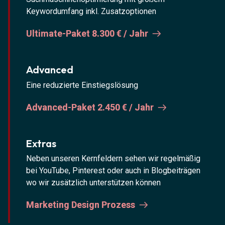
Keywordumfang inkl. Zusatzoptionen
Ultimate-Paket 8.300 € / Jahr
Advanced
Eine reduzierte Einstiegslösung
Advanced-Paket 2.450 € / Jahr
Extras
Neben unseren Kernfeldern sehen wir regelmäßig
bei YouTube, Pinterest oder auch in Blogbeiträgen
wo wir zusätzlich unterstützen können
Marketing Design Prozess