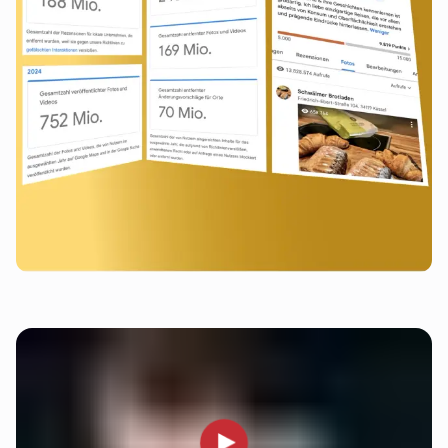
Wonach suchen wir?