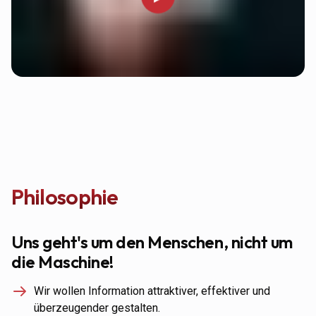
Philosophie
Uns geht's um den Menschen, nicht um
die Maschine!
Wir wollen Information attraktiver, effektiver und
überzeugender gestalten.