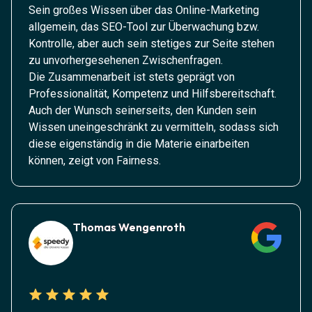
Sein großes Wissen über das Online-Marketing
allgemein, das SEO-Tool zur Überwachung bzw.
Kontrolle, aber auch sein stetiges zur Seite stehen
zu unvorhergesehenen Zwischenfragen.
Die Zusammenarbeit ist stets geprägt von
Professionalität, Kompetenz und Hilfsbereitschaft.
Auch der Wunsch seinerseits, den Kunden sein
Wissen uneingeschränkt zu vermitteln, sodass sich
diese eigenständig in die Materie einarbeiten
können, zeigt von Fairness.
Thomas Wengenroth