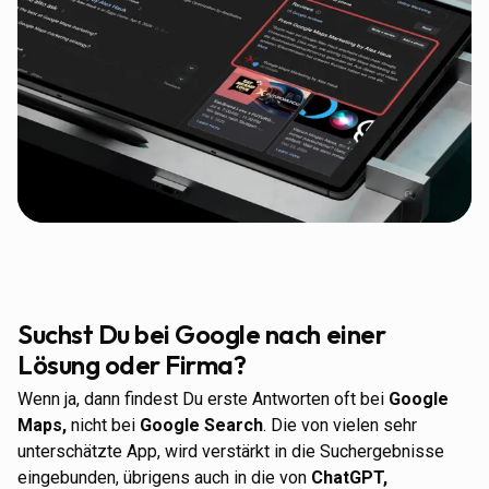
Suchst Du bei Google nach einer
Lösung oder Firma?
Wenn ja, dann findest Du erste Antworten oft bei
Google
Maps,
nicht bei
Google
Search
. Die von vielen sehr
unterschätzte App, wird verstärkt in die Suchergebnisse
eingebunden, übrigens auch in die von
ChatGPT,