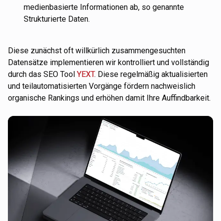
medienbasierte Informationen ab, so genannte
Strukturierte Daten.
Diese zunächst oft willkürlich zusammengesuchten
Datensätze implementieren wir kontrolliert und vollständig
durch das SEO Tool
YEXT
. Diese regelmäßig aktualisierten
und teilautomatisierten Vorgänge fördern nachweislich
organische Rankings und erhöhen damit Ihre Auffindbarkeit.