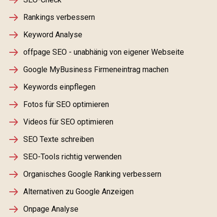
Rankings verbessern
Keyword Analyse
offpage SEO - unabhänig von eigener Webseite
Google MyBusiness Firmeneintrag machen
Keywords einpflegen
Fotos für SEO optimieren
Videos für SEO optimieren
SEO Texte schreiben
SEO-Tools richtig verwenden
Organisches Google Ranking verbessern
Alternativen zu Google Anzeigen
Onpage Analyse