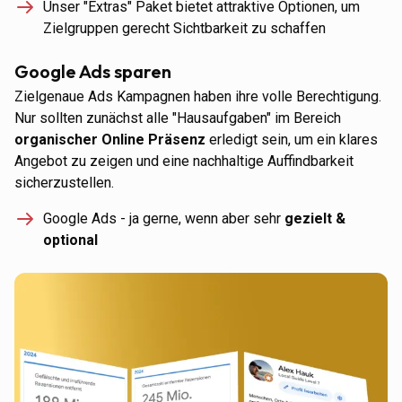
Unser "Extras" Paket bietet attraktive Optionen, um
Zielgruppen gerecht Sichtbarkeit zu schaffen
Google Ads sparen
Zielgenaue Ads Kampagnen haben ihre volle Berechtigung.
Nur sollten zunächst alle "Hausaufgaben" im Bereich
organischer Online Präsenz
erledigt sein, um ein klares
Angebot zu zeigen und eine nachhaltige Auffindbarkeit
sicherzustellen.
Google Ads - ja gerne, wenn aber sehr
gezielt &
optional