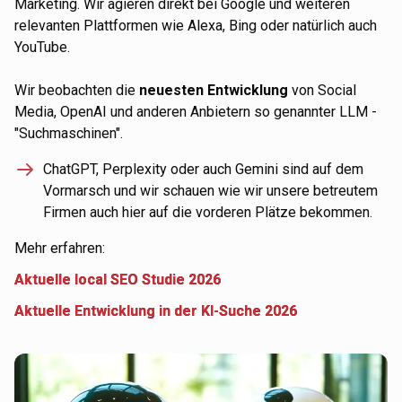
Marketing. Wir agieren direkt bei Google und weiteren
relevanten Plattformen wie Alexa, Bing oder natürlich auch
YouTube.
Wir beobachten die
neuesten Entwicklung
von Social
Media, OpenAI und anderen Anbietern so genannter LLM -
"Suchmaschinen".
ChatGPT, Perplexity oder auch Gemini sind auf dem
Vormarsch und wir schauen wie wir unsere betreutem
Firmen auch hier auf die vorderen Plätze bekommen.
Mehr erfahren:
Aktuelle local SEO Studie 2026
Aktuelle Entwicklung in der KI-Suche 2026