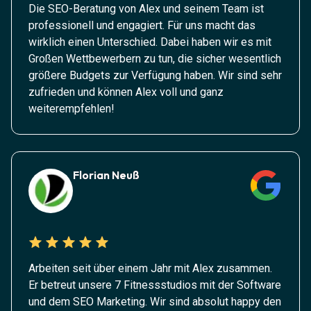
Die SEO-Beratung von Alex und seinem Team ist
professionell und engagiert. Für uns macht das
wirklich einen Unterschied. Dabei haben wir es mit
Großen Wettbewerbern zu tun, die sicher wesentlich
größere Budgets zur Verfügung haben. Wir sind sehr
zufrieden und können Alex voll und ganz
weiterempfehlen!
Florian Neuß
Arbeiten seit über einem Jahr mit Alex zusammen.
Er betreut unsere 7 Fitnessstudios mit der Software
und dem SEO Marketing. Wir sind absolut happy den