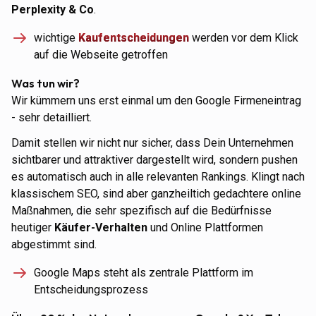
Perplexity & Co
.
wichtige
Kaufentscheidungen
werden vor dem Klick
auf die Webseite getroffen
Was tun wir?
Wir kümmern uns erst einmal um den Google Firmeneintrag
- sehr detailliert.
Damit stellen wir nicht nur sicher, dass Dein Unternehmen
sichtbarer und attraktiver dargestellt wird, sondern pushen
es automatisch auch in alle relevanten Rankings. Klingt nach
klassischem SEO, sind aber ganzheiltich gedachtere online
Maßnahmen, die sehr spezifisch auf die Bedürfnisse
heutiger
Käufer-Verhalten
und Online Plattformen
abgestimmt sind.
Google Maps steht als zentrale Plattform im
Entscheidungsprozess