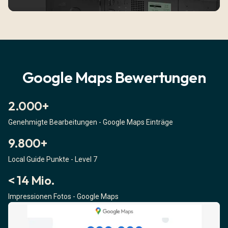
Google Maps Bewertungen
2.000+
Genehmigte Bearbeitungen - Google Maps Einträge
9.800+
Local Guide Punkte - Level 7
< 14 Mio.
Impressionen Fotos - Google Maps