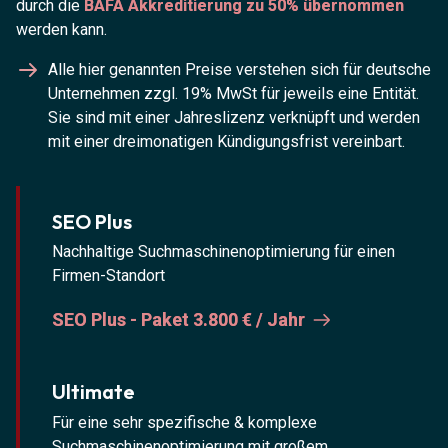
durch die
BAFA Akkreditierung zu 50% übernommen
werden kann.
Alle hier genannten Preise verstehen sich für deutsche
Unternehmen zzgl. 19% MwSt für jeweils eine Entität.
Sie sind mit einer Jahreslizenz verknüpft und werden
mit einer dreimonatigen Kündigungsfrist vereinbart.
SEO Plus
Nachhaltige Suchmaschinenoptimierung für einen
Firmen-Standort
SEO Plus - Paket 3.800 € / Jahr
Ultimate
Für eine sehr spezifische & komplexe
Suchmaschinenoptimierung mit großem