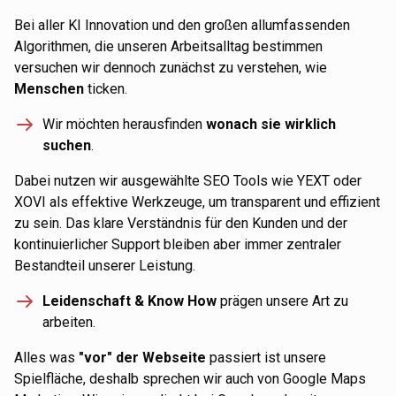
Bei aller KI Innovation und den großen allumfassenden
Algorithmen, die unseren Arbeitsalltag bestimmen
versuchen wir dennoch zunächst zu verstehen, wie
Menschen
ticken.
Wir möchten herausfinden
wonach sie wirklich
suchen
.
Dabei nutzen wir ausgewählte SEO Tools wie YEXT oder
XOVI als effektive Werkzeuge, um transparent und effizient
zu sein. Das klare Verständnis für den Kunden und der
kontinuierlicher Support bleiben aber immer zentraler
Bestandteil unserer Leistung.
Leidenschaft & Know How
prägen unsere Art zu
arbeiten.
Alles was
"vor" der Webseite
passiert ist unsere
Spielfläche, deshalb sprechen wir auch von Google Maps