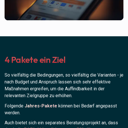
4 Pakete ein Ziel
So vielfältig die Bedingungen, so vielfältig die Varianten - je
nach Budget und Anspruch lassen sich sehr effektive
Maßnahmen ergreifen, um die Auffindbarkeit in der
relevanten Zielgruppe zu erhöhen.
Folgende
Jahres-Pakete
können bei Bedarf angepasst
werden.
Auch bietet sich ein separates Beratungsprojekt an, dass