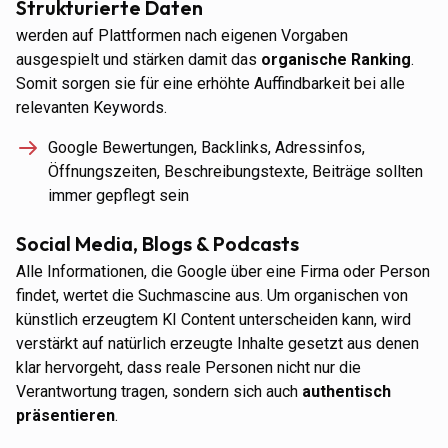
Strukturierte Daten
werden auf Plattformen nach eigenen Vorgaben
ausgespielt und stärken damit das
organische Ranking
.
Somit sorgen sie für eine erhöhte Auffindbarkeit bei alle
relevanten Keywords.
Google Bewertungen, Backlinks, Adressinfos,
Öffnungszeiten, Beschreibungstexte, Beiträge sollten
immer gepflegt sein
Social Media, Blogs & Podcasts
Alle Informationen, die Google über eine Firma oder Person
findet, wertet die Suchmascine aus. Um organischen von
künstlich erzeugtem KI Content unterscheiden kann, wird
verstärkt auf natürlich erzeugte Inhalte gesetzt aus denen
klar hervorgeht, dass reale Personen nicht nur die
Verantwortung tragen, sondern sich auch
authentisch
präsentieren
.