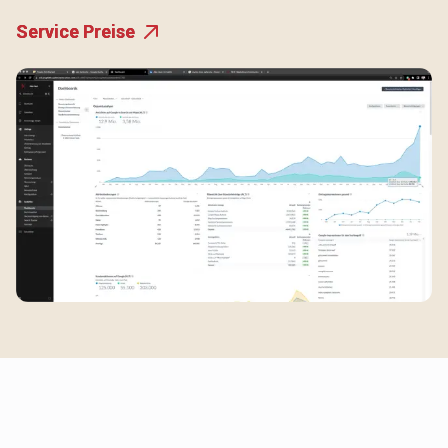
Service Preise