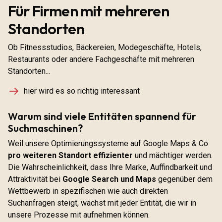
Für Firmen mit mehreren
Standorten
Ob Fitnessstudios, Bäckereien, Modegeschäfte, Hotels,
Restaurants oder andere Fachgeschäfte mit mehreren
Standorten...
hier wird es so richtig interessant
Warum sind viele Entitäten spannend für
Suchmaschinen?
Weil unsere Optimierungssysteme auf Google Maps & Co
pro weiteren Standort effizienter
und mächtiger werden.
Die Wahrscheinlichkeit, dass Ihre Marke, Auffindbarkeit und
Attraktivität bei
Google Search und Maps
gegenüber dem
Wettbewerb in spezifischen wie auch direkten
Suchanfragen steigt, wächst mit jeder Entität, die wir in
unsere Prozesse mit aufnehmen können.