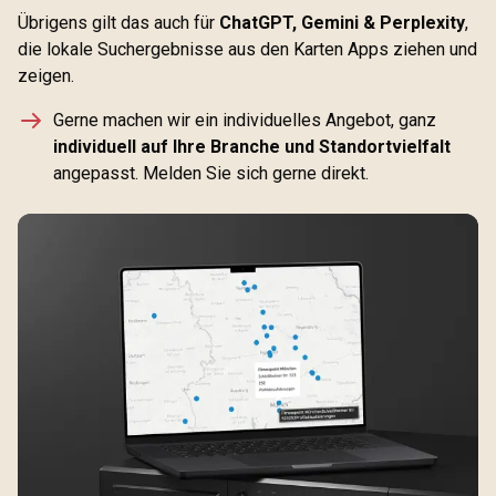
Übrigens gilt das auch für
ChatGPT, Gemini & Perplexity
,
die lokale Suchergebnisse aus den Karten Apps ziehen und
zeigen.
Gerne machen wir ein individuelles Angebot, ganz
individuell auf Ihre Branche und Standortvielfalt
angepasst. Melden Sie sich gerne direkt.