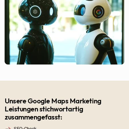
Unsere Google Maps Marketing
Leistungen stichwortartig
zusammengefasst:
SEO-Check