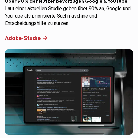
Über 90 % der Nutzer bevorzugen Google & YouTube
Laut einer aktuellen Studie geben über 90% an, Google und
YouTube als priorisierte Suchmaschine und
Entscheidungshilfe zu nutzen.
Adobe-Studie