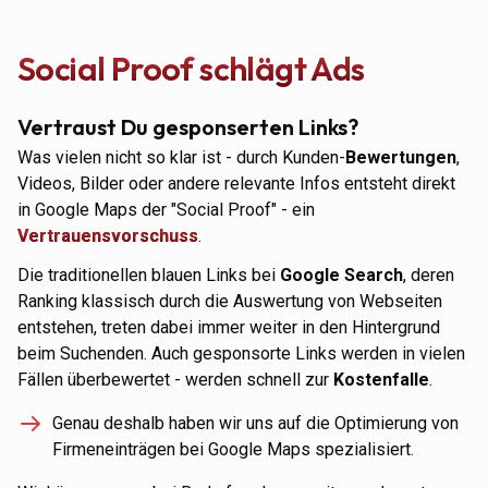
Social Proof schlägt Ads
Vertraust Du gesponserten Links?
Was vielen nicht so klar ist - durch Kunden-
Bewertungen
,
Videos, Bilder oder andere relevante Infos entsteht direkt
in Google Maps der "Social Proof" - ein
Vertrauensvorschuss
.
Die traditionellen blauen Links bei
Google Search
, deren
Ranking klassisch durch die Auswertung von Webseiten
entstehen, treten dabei immer weiter in den Hintergrund
beim Suchenden. Auch gesponsorte Links werden in vielen
Fällen überbewertet - werden schnell zur
Kostenfalle
.
Genau deshalb haben wir uns auf die Optimierung von
Firmeneinträgen bei Google Maps spezialisiert.