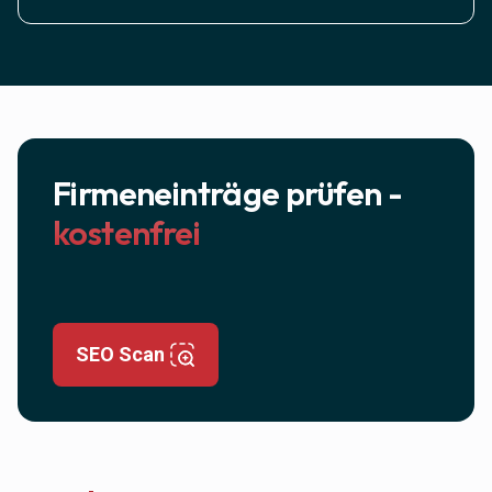
Firmeneinträge prüfen -
kostenfrei
SEO Scan