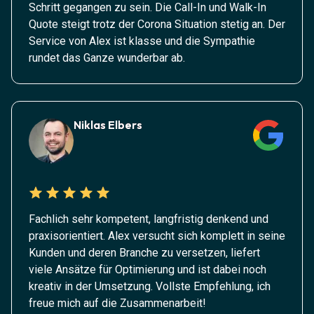
Schritt gegangen zu sein. Die Call-In und Walk-In
Quote steigt trotz der Corona Situation stetig an. Der
Service von Alex ist klasse und die Sympathie
rundet das Ganze wunderbar ab.
Niklas Elbers
Fachlich sehr kompetent, langfristig denkend und
praxisorientiert. Alex versucht sich komplett in seine
Kunden und deren Branche zu versetzen, liefert
viele Ansätze für Optimierung und ist dabei noch
kreativ in der Umsetzung. Vollste Empfehlung, ich
freue mich auf die Zusammenarbeit!