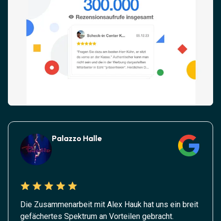
Palazzo Halle
Die Zusammenarbeit mit Alex Hauk hat uns ein breit
gefächertes Spektrum an Vorteilen gebracht.