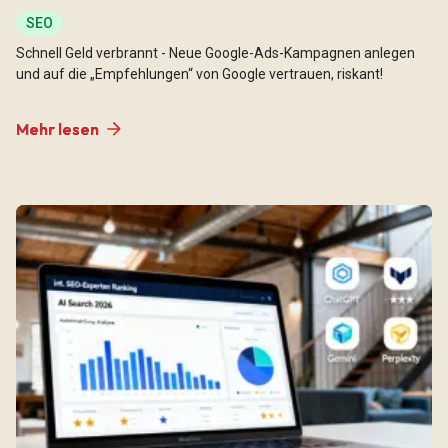
SEO
Schnell Geld verbrannt - Neue Google-Ads-Kampagnen anlegen
und auf die „Empfehlungen“ von Google vertrauen, riskant!
Mehr lesen