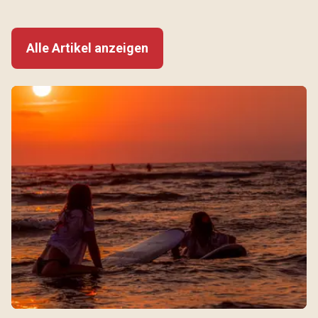
Alle Artikel anzeigen