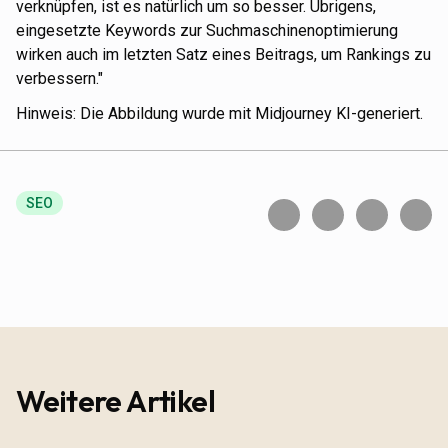
verknüpfen, ist es natürlich um so besser. Übrigens,
eingesetzte Keywords zur Suchmaschinenoptimierung
wirken auch im letzten Satz eines Beitrags, um Rankings zu
verbessern."
Hinweis: Die Abbildung wurde mit Midjourney KI-generiert.
SEO
Weitere Artikel