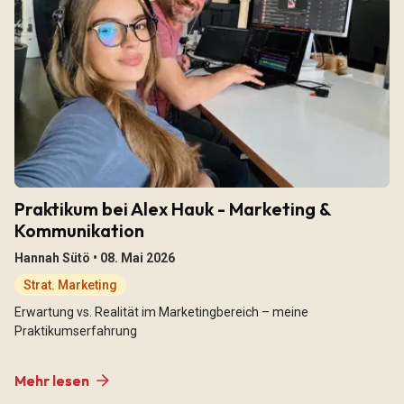
Praktikum bei Alex Hauk - Marketing &
Kommunikation
Hannah Sütö •
08. Mai 2026
Strat. Marketing
Erwartung vs. Realität im Marketingbereich – meine
Praktikumserfahrung
Mehr lesen