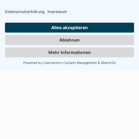
Wonach suchen wir eigentlich?