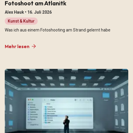
Fotoshoot am Atlanitk
Alex Hauk •
16. Juli 2026
Kunst & Kultur
Was ich aus einem Fotoshooting am Strand gelernt habe
Mehr lesen