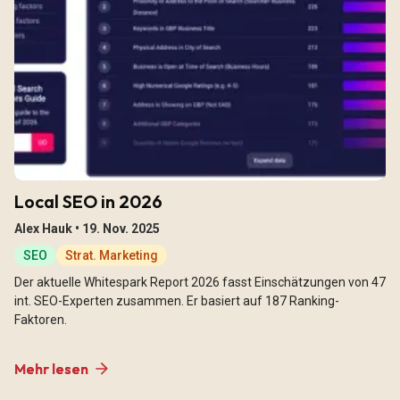
Local SEO in 2026
Alex Hauk •
19. Nov. 2025
SEO
Strat. Marketing
Der aktuelle Whitespark Report 2026 fasst Einschätzungen von 47
int. SEO-Experten zusammen. Er basiert auf 187 Ranking-
Faktoren.
Mehr lesen