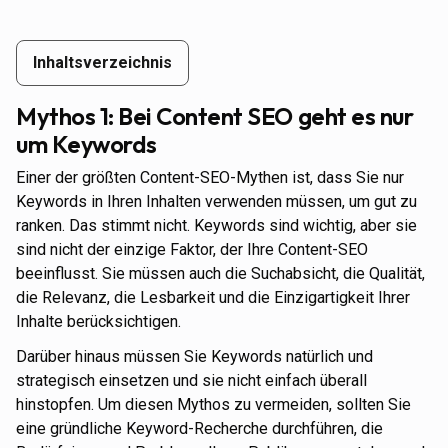
Inhaltsverzeichnis
Inhaltsverzeichnis
Mythos 1: Bei Content SEO geht es nur
um Keywords
Einer der größten Content-SEO-Mythen ist, dass Sie nur
Keywords in Ihren Inhalten verwenden müssen, um gut zu
ranken. Das stimmt nicht. Keywords sind wichtig, aber sie
sind nicht der einzige Faktor, der Ihre Content-SEO
beeinflusst. Sie müssen auch die Suchabsicht, die Qualität,
die Relevanz, die Lesbarkeit und die Einzigartigkeit Ihrer
Inhalte berücksichtigen.
Darüber hinaus müssen Sie Keywords natürlich und
strategisch einsetzen und sie nicht einfach überall
hinstopfen. Um diesen Mythos zu vermeiden, sollten Sie
eine gründliche Keyword-Recherche durchführen, die