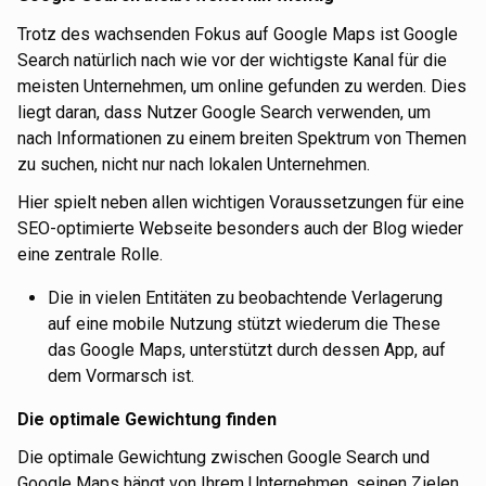
Trotz des wachsenden Fokus auf Google Maps ist Google
Search natürlich nach wie vor der wichtigste Kanal für die
meisten Unternehmen, um online gefunden zu werden. Dies
liegt daran, dass Nutzer Google Search verwenden, um
nach Informationen zu einem breiten Spektrum von Themen
zu suchen, nicht nur nach lokalen Unternehmen.
Hier spielt neben allen wichtigen Voraussetzungen für eine
SEO-optimierte Webseite besonders auch der Blog wieder
eine zentrale Rolle.
Die in vielen Entitäten zu beobachtende Verlagerung
auf eine mobile Nutzung stützt wiederum die These
das Google Maps, unterstützt durch dessen App, auf
dem Vormarsch ist.
Die optimale Gewichtung finden
Die optimale Gewichtung zwischen Google Search und
Google Maps hängt von Ihrem Unternehmen, seinen Zielen