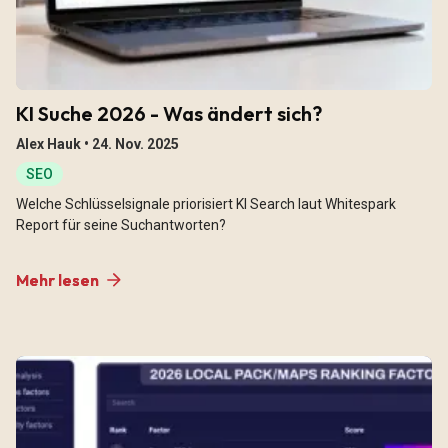
KI Suche 2026 - Was ändert sich?
Alex Hauk •
24. Nov. 2025
SEO
Welche Schlüsselsignale priorisiert KI Search laut Whitespark
Report für seine Suchantworten?
Mehr lesen