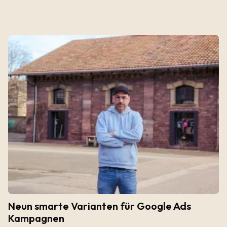
Neun smarte Varianten für Google Ads
Kampagnen