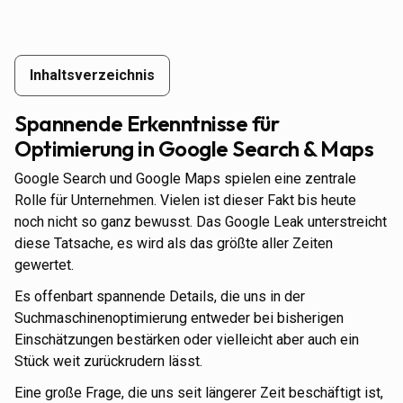
Inhaltsverzeichnis
Inhaltsverzeichnis
Spannende Erkenntnisse für
Optimierung in Google Search & Maps
Google Search und Google Maps spielen eine zentrale
Rolle für Unternehmen. Vielen ist dieser Fakt bis heute
noch nicht so ganz bewusst. Das Google Leak unterstreicht
diese Tatsache, es wird als das größte aller Zeiten
gewertet.
Es offenbart spannende Details, die uns in der
Suchmaschinenoptimierung entweder bei bisherigen
Einschätzungen bestärken oder vielleicht aber auch ein
Stück weit zurückrudern lässt.
Eine große Frage, die uns seit längerer Zeit beschäftigt ist,