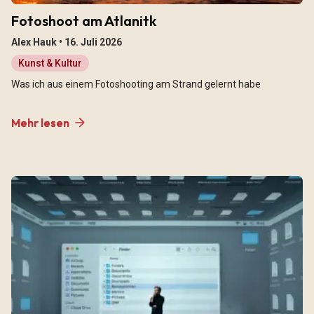
Fotoshoot am Atlanitk
Alex Hauk •
16. Juli 2026
Kunst & Kultur
Was ich aus einem Fotoshooting am Strand gelernt habe
Mehr lesen