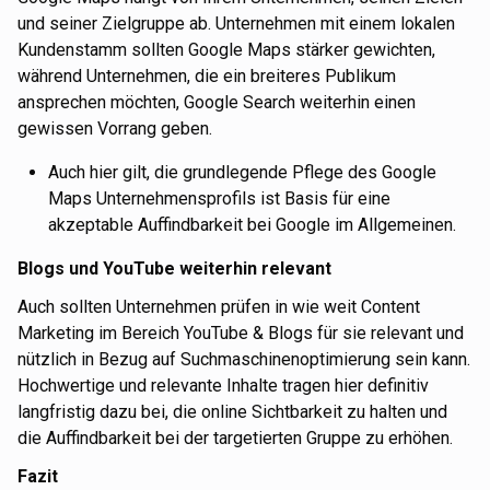
und seiner Zielgruppe ab. Unternehmen mit einem lokalen
Kundenstamm sollten Google Maps stärker gewichten,
während Unternehmen, die ein breiteres Publikum
ansprechen möchten, Google Search weiterhin einen
gewissen Vorrang geben.
Auch hier gilt, die grundlegende Pflege des Google
Maps Unternehmensprofils ist Basis für eine
akzeptable Auffindbarkeit bei Google im Allgemeinen.
Blogs und YouTube weiterhin relevant
Auch sollten Unternehmen prüfen in wie weit Content
Marketing im Bereich YouTube & Blogs für sie relevant und
nützlich in Bezug auf Suchmaschinenoptimierung sein kann.
Hochwertige und relevante Inhalte tragen hier definitiv
langfristig dazu bei, die online Sichtbarkeit zu halten und
die Auffindbarkeit bei der targetierten Gruppe zu erhöhen.
Fazit