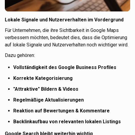
Lokale Signale und Nutzerverhalten im Vordergrund
Für Unternehmen, die ihre Sichtbarkeit in Google Maps
verbessern möchten, bedeutet dies, dass die Optimierung
auf lokale Signale und Nutzerverhalten noch wichtiger wird.
Dazu gehören:
Vollständigkeit des Google Business Profiles
Korrekte Kategorisierung
"Attraktive" Bildern & Videos
Regelmäßige Aktualisierungen
Reaktion auf Bewertungen & Kommentare
Backlinkaufbau von relevanten lokalen Listings
Google Search bleibt weiterhin wichtig