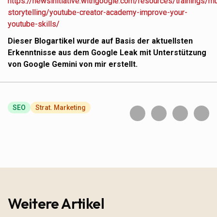
https://newsinitiative.withgoogle.com/resources/trainings/m
storytelling/youtube-creator-academy-improve-your-
youtube-skills/
Dieser Blogartikel wurde auf Basis der aktuellsten
Erkenntnisse aus dem Google Leak mit Unterstützung
von Google Gemini von mir erstellt.
SEO
Strat. Marketing
Weitere Artikel