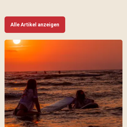
Alle Artikel anzeigen