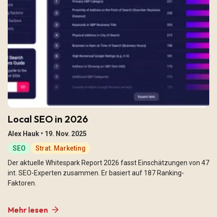
Local SEO in 2026
Alex Hauk •
19. Nov. 2025
SEO
Strat. Marketing
Der aktuelle Whitespark Report 2026 fasst Einschätzungen von 47
int. SEO-Experten zusammen. Er basiert auf 187 Ranking-
Faktoren.
Mehr lesen