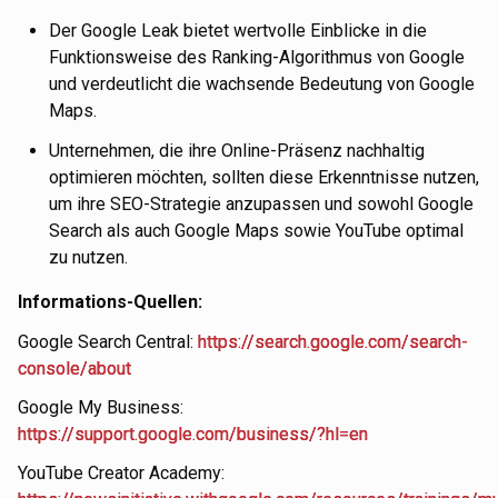
Der Google Leak bietet wertvolle Einblicke in die
Funktionsweise des Ranking-Algorithmus von Google
und verdeutlicht die wachsende Bedeutung von Google
Maps.
Unternehmen, die ihre Online-Präsenz nachhaltig
optimieren möchten, sollten diese Erkenntnisse nutzen,
um ihre SEO-Strategie anzupassen und sowohl Google
Search als auch Google Maps sowie YouTube optimal
zu nutzen.
Informations-Quellen:
Google Search Central:
https://search.google.com/search-
console/about
Google My Business:
https://support.google.com/business/?hl=en
YouTube Creator Academy: