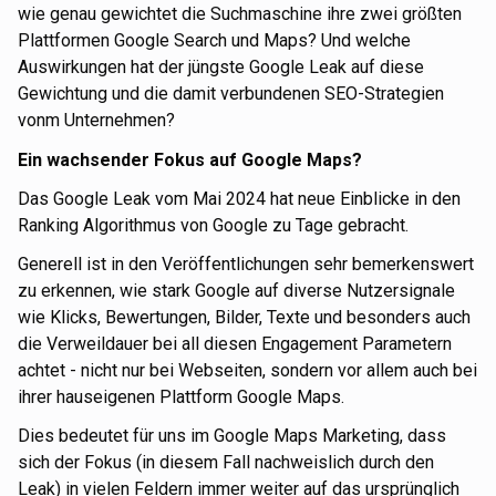
wie genau gewichtet die Suchmaschine ihre zwei größten
Plattformen Google Search und Maps? Und welche
Auswirkungen hat der jüngste Google Leak auf diese
Gewichtung und die damit verbundenen SEO-Strategien
vonm Unternehmen?
Ein wachsender Fokus auf Google Maps?
Das Google Leak vom Mai 2024 hat neue Einblicke in den
Ranking Algorithmus von Google zu Tage gebracht.
Generell ist in den Veröffentlichungen sehr bemerkenswert
zu erkennen, wie stark Google auf diverse Nutzersignale
wie Klicks, Bewertungen, Bilder, Texte und besonders auch
die Verweildauer bei all diesen Engagement Parametern
achtet - nicht nur bei Webseiten, sondern vor allem auch bei
ihrer hauseigenen Plattform Google Maps.
Dies bedeutet für uns im Google Maps Marketing, dass
sich der Fokus (in diesem Fall nachweislich durch den
Leak) in vielen Feldern immer weiter auf das ursprünglich