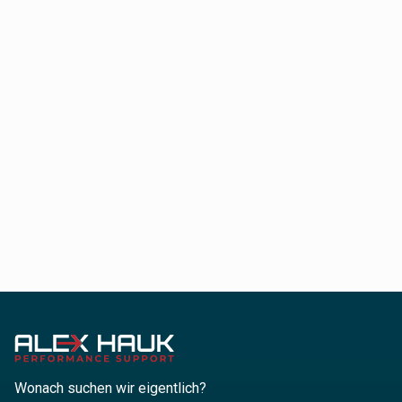
Wonach suchen wir eigentlich?