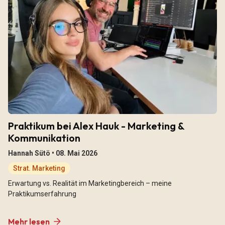
Praktikum bei Alex Hauk - Marketing &
Kommunikation
Hannah Sütö •
08. Mai 2026
Strat. Marketing
Erwartung vs. Realität im Marketingbereich – meine
Praktikumserfahrung
Mehr lesen