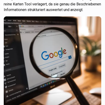
reine Karten Tool verlagert, da sie genau die Beschriebenen
Informationen strukturiert auswertet und anzeigt.