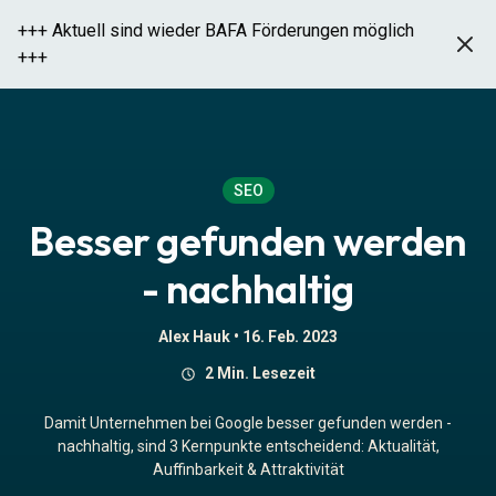
+++ Aktuell sind wieder BAFA Förderungen möglich
+++
Besser gefunden werden -
nachhaltig
SEO
Besser gefunden werden
- nachhaltig
Alex Hauk •
16. Feb. 2023
2 Min. Lesezeit
Damit Unternehmen bei Google besser gefunden werden -
nachhaltig, sind 3 Kernpunkte entscheidend: Aktualität,
Auffinbarkeit & Attraktivität