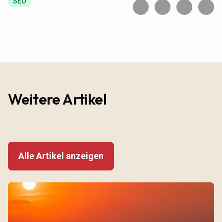
SEO
Weitere Artikel
Alle Artikel anzeigen