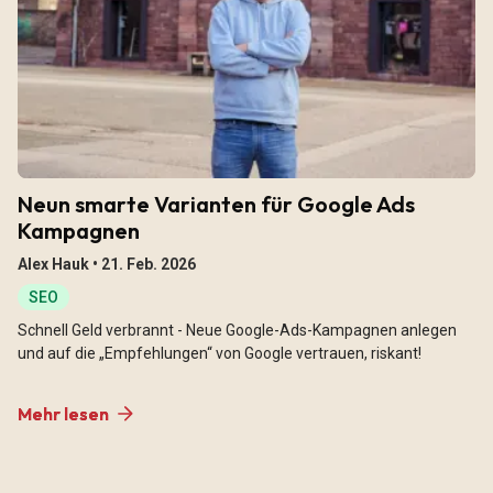
Neun smarte Varianten für Google Ads
Kampagnen
Alex Hauk •
21. Feb. 2026
SEO
Schnell Geld verbrannt - Neue Google-Ads-Kampagnen anlegen
und auf die „Empfehlungen“ von Google vertrauen, riskant!
Mehr lesen