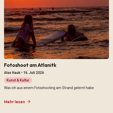
Fotoshoot am Atlanitk
Alex Hauk •
16. Juli 2026
Kunst & Kultur
Was ich aus einem Fotoshooting am Strand gelernt habe
Mehr lesen