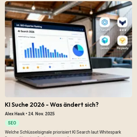
KI Suche 2026 - Was ändert sich?
Alex Hauk •
24. Nov. 2025
SEO
Welche Schlüsselsignale priorisiert KI Search laut Whitespark