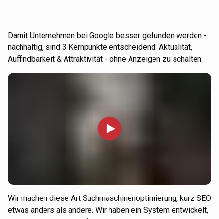
Damit Unternehmen bei Google besser gefunden werden -
nachhaltig, sind 3 Kernpunkte entscheidend: Aktualität,
Auffindbarkeit & Attraktivität - ohne Anzeigen zu schalten.
Wir machen diese Art Suchmaschinenoptimierung, kurz SEO
etwas anders als andere. Wir haben ein System entwickelt,