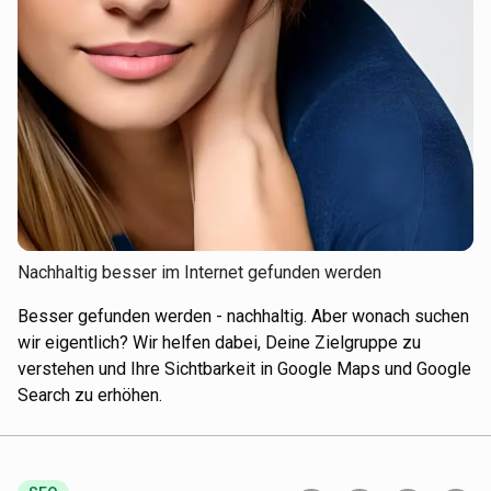
Nachhaltig besser im Internet gefunden werden
Besser gefunden werden - nachhaltig. Aber wonach suchen
wir eigentlich? Wir helfen dabei, Deine Zielgruppe zu
verstehen und Ihre Sichtbarkeit in Google Maps und Google
Search zu erhöhen.