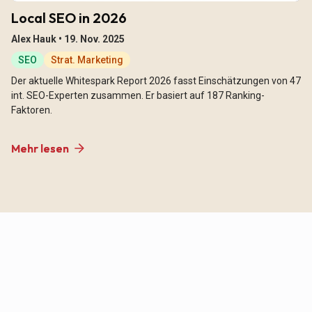
Local SEO in 2026
Alex Hauk •
19. Nov. 2025
SEO
Strat. Marketing
Der aktuelle Whitespark Report 2026 fasst Einschätzungen von 47
int. SEO-Experten zusammen. Er basiert auf 187 Ranking-
Faktoren.
Mehr lesen