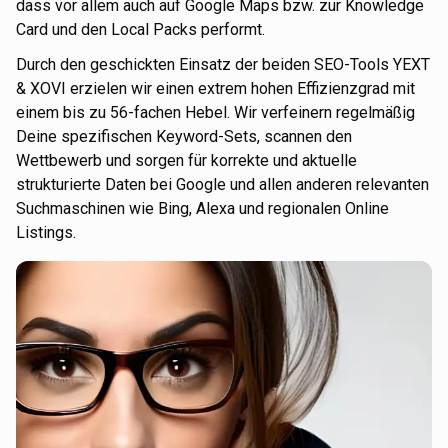
dass vor allem auch auf Google Maps bzw. zur Knowledge
Card und den Local Packs performt.
Durch den geschickten Einsatz der beiden SEO-Tools YEXT
& XOVI erzielen wir einen extrem hohen Effizienzgrad mit
einem bis zu 56-fachen Hebel. Wir verfeinern regelmäßig
Deine spezifischen Keyword-Sets, scannen den
Wettbewerb und sorgen für korrekte und aktuelle
strukturierte Daten bei Google und allen anderen relevanten
Suchmaschinen wie Bing, Alexa und regionalen Online
Listings.