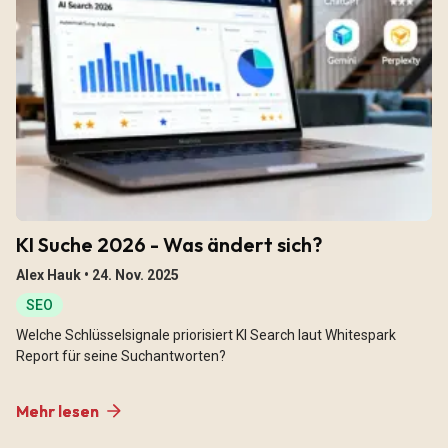
KI Suche 2026 - Was ändert sich?
Alex Hauk •
24. Nov. 2025
SEO
Welche Schlüsselsignale priorisiert KI Search laut Whitespark
Report für seine Suchantworten?
Mehr lesen