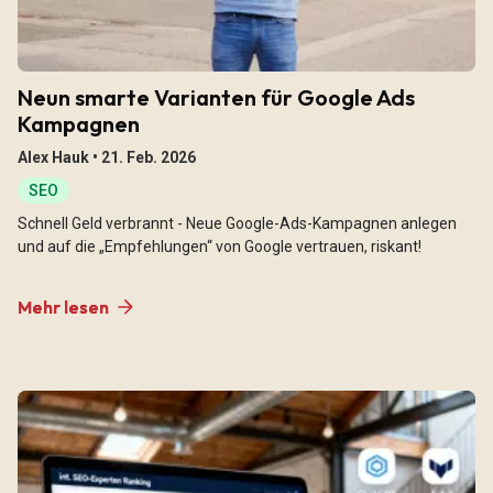
Neun smarte Varianten für Google Ads
Kampagnen
Alex Hauk •
21. Feb. 2026
SEO
Schnell Geld verbrannt - Neue Google-Ads-Kampagnen anlegen
und auf die „Empfehlungen“ von Google vertrauen, riskant!
Mehr lesen