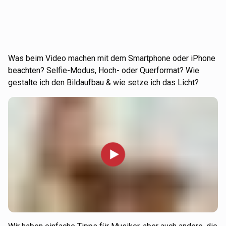
Was beim Video machen mit dem Smartphone oder iPhone
beachten? Selfie-Modus, Hoch- oder Querformat? Wie
gestalte ich den Bildaufbau & wie setze ich das Licht?