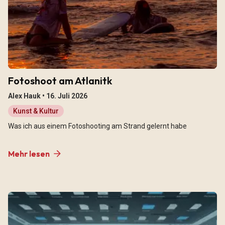
Fotoshoot am Atlanitk
Alex Hauk •
16. Juli 2026
Kunst & Kultur
Was ich aus einem Fotoshooting am Strand gelernt habe
Mehr lesen