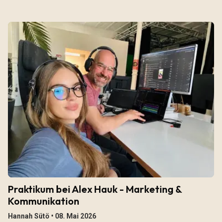
Praktikum bei Alex Hauk - Marketing &
Kommunikation
Hannah Sütö •
08. Mai 2026