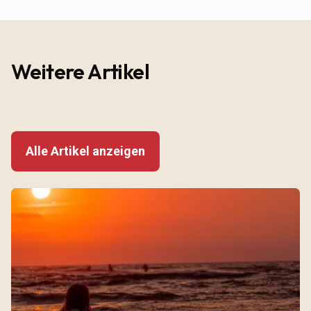
Weitere Artikel
Alle Artikel anzeigen