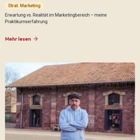
Strat. Marketing
Erwartung vs. Realität im Marketingbereich – meine
Praktikumserfahrung
Mehr lesen