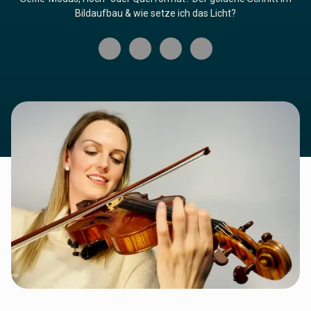
Bildaufbau & wie setze ich das Licht?