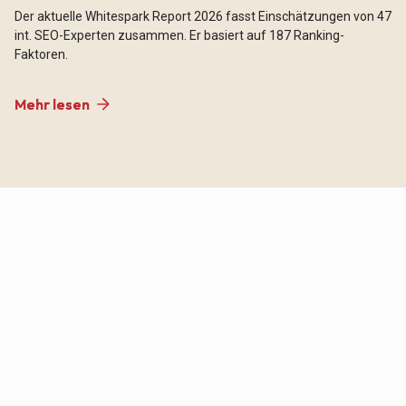
Der aktuelle Whitespark Report 2026 fasst Einschätzungen von 47
int. SEO-Experten zusammen. Er basiert auf 187 Ranking-
Faktoren.
Mehr lesen